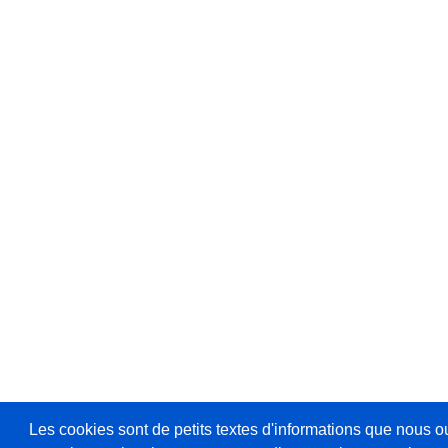
Les cookies sont de petits textes d'informations que nous o