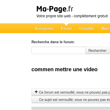
Enregistrer
Forum
Conseils
Mise
Recherche dans le forum:
Recherche dans le forum
Rechercher
commen mettre une video
Ce forum est verrouillé; vous ne pouvez pas pos
Ce sujet est verrouillé; vous ne pouvez pas é