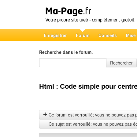
Enregistrer
Forum
Conseils
Mise
Recherche dans le forum:
Recherche dans le forum
Rechercher
Html : Code simple pour centr
Ce forum est verrouillé; vous ne pouvez pas pos
Ce sujet est verrouillé; vous ne pouvez pas é