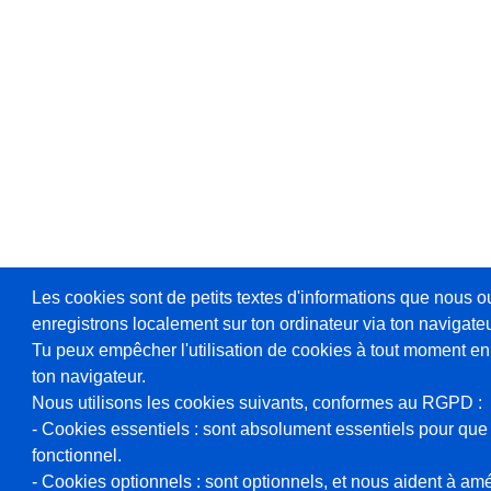
Les cookies sont de petits textes d'informations que nous o
enregistrons localement sur ton ordinateur via ton navigateu
Tu peux empêcher l'utilisation de cookies à tout moment en
ton navigateur.
Nous utilisons les cookies suivants, conformes au RGPD :
- Cookies essentiels : sont absolument essentiels pour que 
fonctionnel.
- Cookies optionnels : sont optionnels, et nous aident à amél