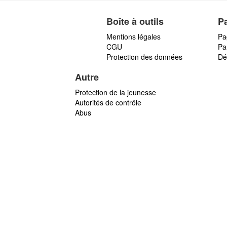
Boîte à outils
P
Mentions légales
Pa
CGU
Par
Protection des données
Dé
Autre
Protection de la jeunesse
Autorités de contrôle
Abus