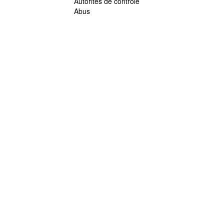
Autorités de contrôle
Abus