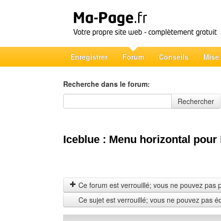
Enregistrer
Forum
Conseils
Mise
Recherche dans le forum:
Recherche dans le forum
Rechercher
Iceblue : Menu horizontal pour 
Ce forum est verrouillé; vous ne pouvez pas pos
Ce sujet est verrouillé; vous ne pouvez pas é