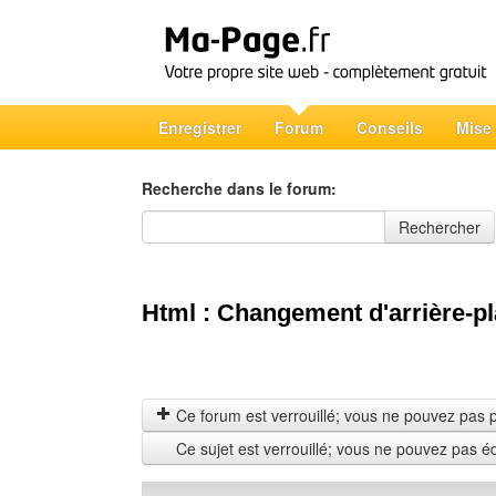
Enregistrer
Forum
Conseils
Mise
Recherche dans le forum:
Recherche dans le forum
Rechercher
Html : Changement d'arrière-pl
Ce forum est verrouillé; vous ne pouvez pas pos
Ce sujet est verrouillé; vous ne pouvez pas é