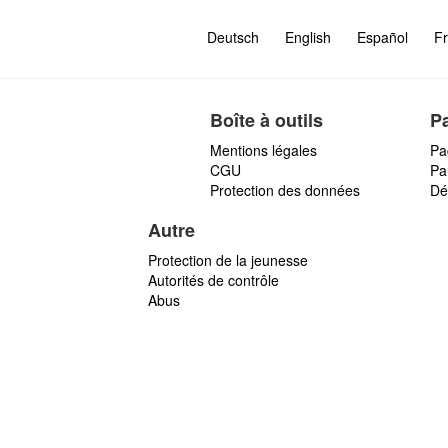
Deutsch
English
Español
Fr
Boîte à outils
P
Mentions légales
Pa
CGU
Par
Protection des données
Dé
Autre
Protection de la jeunesse
Autorités de contrôle
Abus