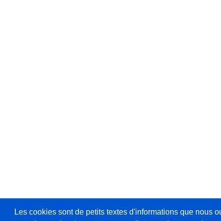
Les cookies sont de petits textes d'informations que nous o