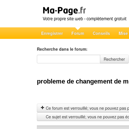
Enregistrer
Forum
Conseils
Mise
Recherche dans le forum:
Recherche dans le forum
Rechercher
probleme de changement de 
Ce forum est verrouillé; vous ne pouvez pas pos
Ce sujet est verrouillé; vous ne pouvez pas é