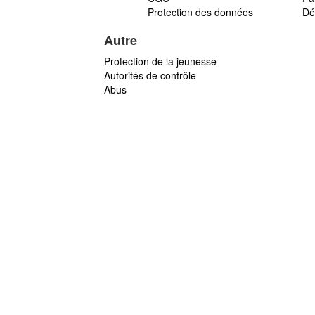
Protection des données
Dé
Autre
Protection de la jeunesse
Autorités de contrôle
Abus