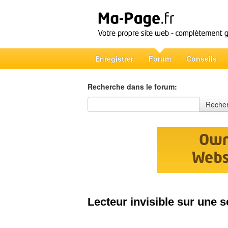
Enregistrer
Forum
Conseils
Recherche dans le forum:
Recherche dans le forum
Reche
Lecteur invisible sur une 