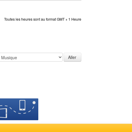
Toutes les heures sont au format GMT + 1 Heure