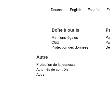
Deutsch
English
Español
Fr
Boîte à outils
P
Mentions légales
Pa
CGU
Par
Protection des données
Dé
Autre
Protection de la jeunesse
Autorités de contrôle
Abus