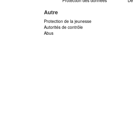
Protection des données
Dé
Autre
Protection de la jeunesse
Autorités de contrôle
Abus