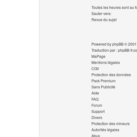
Toutes les heures sont au 
Sauter vers:
Revue du sujet
Powered by phpBB © 2001
Traduction par : phpBB-fr.c
MaPage
Mentions légales
CGV
Protection des données
Pack Premium
Sans Publicité
Aide
FAQ
Forum
Support
Divers
Protection des mineurs
Autorités légales
Abus