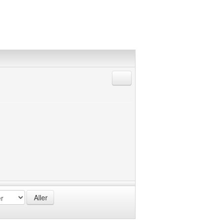
Répondre en citant