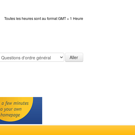
Toutes les heures sont au format GMT + 1 Heure