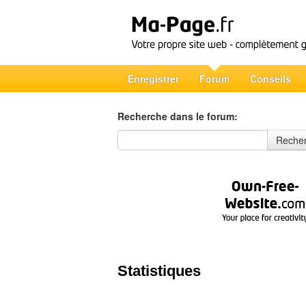
Enregistrer
Forum
Conseils
Recherche dans le forum:
Recherche dans le forum
Reche
Statistiques