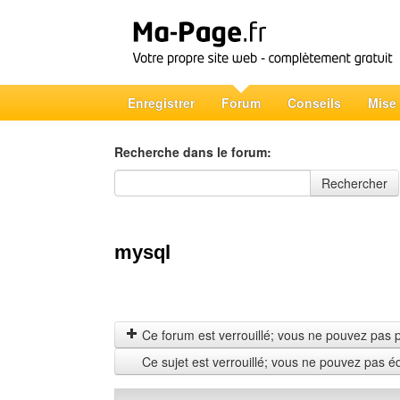
Enregistrer
Forum
Conseils
Mise
Recherche dans le forum:
Recherche dans le forum
Rechercher
mysql
Ce forum est verrouillé; vous ne pouvez pas pos
Ce sujet est verrouillé; vous ne pouvez pas é