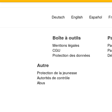
Deutsch
English
Español
Fr
Boîte à outils
P
Mentions légales
Pa
CGU
Par
Protection des données
Dé
Autre
Protection de la jeunesse
Autorités de contrôle
Abus