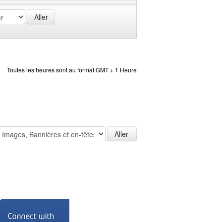
Toutes les heures sont au format GMT + 1 Heure