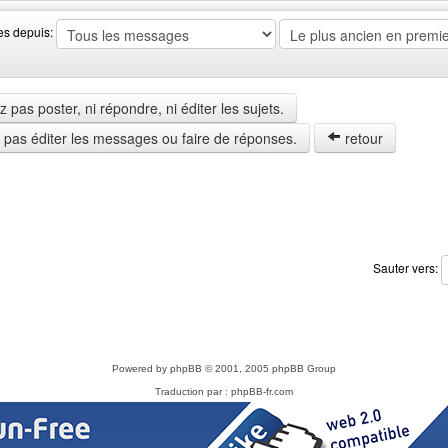
es depuis:
pas poster, ni répondre, ni éditer les sujets.
z pas éditer les messages ou faire de réponses.
retour
Sauter vers:
Powered by
phpBB
© 2001, 2005 phpBB Group
Traduction par :
phpBB-fr.com