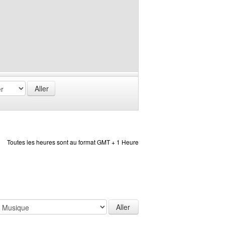
Toutes les heures sont au format GMT + 1 Heure