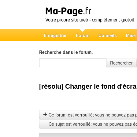
Enregistrer
Forum
Conseils
Mise
Recherche dans le forum:
Recherche dans le forum
Rechercher
[résolu] Changer le fond d'écra
Ce forum est verrouillé; vous ne pouvez pas pos
Ce sujet est verrouillé; vous ne pouvez pas é