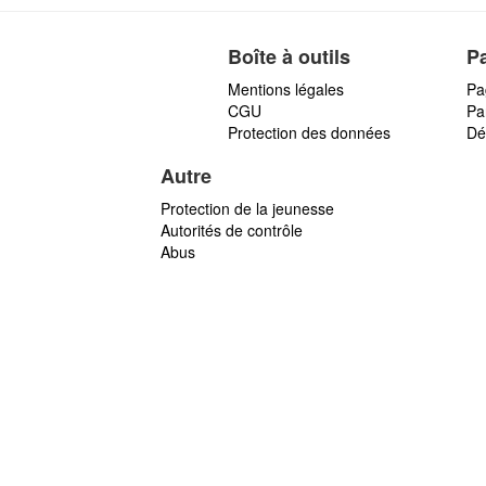
Boîte à outils
P
Mentions légales
Pa
CGU
Par
Protection des données
Dé
Autre
Protection de la jeunesse
Autorités de contrôle
Abus