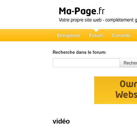
Enregistrer
Forum
Conseils
Recherche dans le forum:
Recherche dans le forum
Reche
vidéo