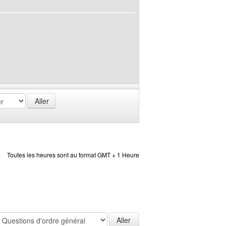
Toutes les heures sont au format GMT + 1 Heure