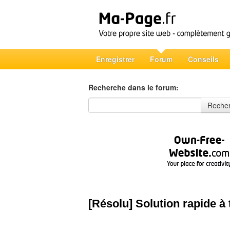
Enregistrer
Forum
Conseils
Recherche dans le forum:
Recherche dans le forum
Reche
[Résolu] Solution rapide à