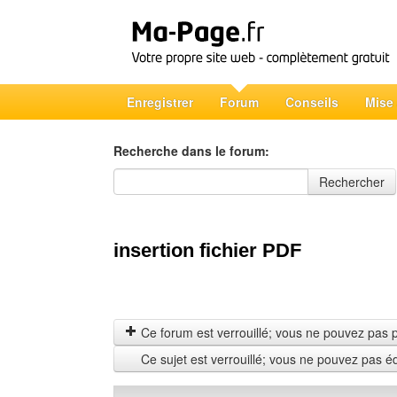
Enregistrer
Forum
Conseils
Mise
Recherche dans le forum:
Recherche dans le forum
Rechercher
insertion fichier PDF
Ce forum est verrouillé; vous ne pouvez pas pos
Ce sujet est verrouillé; vous ne pouvez pas é