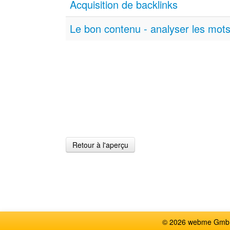
Acquisition de backlinks
Le bon contenu - analyser les mots
Retour à l'aperçu
© 2026 webme GmbH,