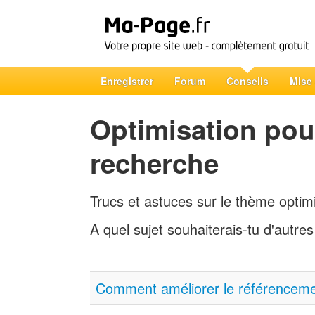
Enregistrer
Forum
Conseils
Mise
Optimisation pou
recherche
Trucs et astuces sur le thème optim
A quel sujet souhaiterais-tu d'autre
Comment améliorer le référenceme