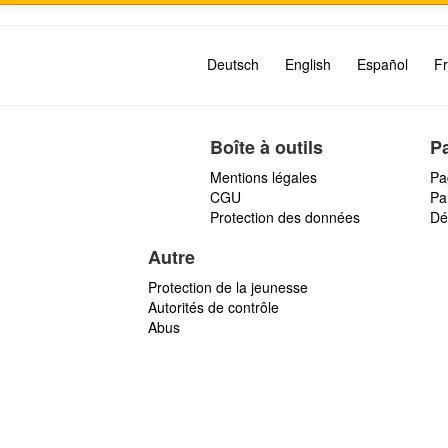
Deutsch
English
Español
Fr
Boîte à outils
P
Mentions légales
Pa
CGU
Par
Protection des données
Dé
Autre
Protection de la jeunesse
Autorités de contrôle
Abus