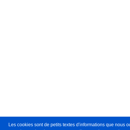
Les cookies sont de petits textes d'informations que nous o