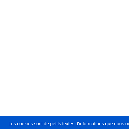
Les cookies sont de petits textes d'informations que nous o