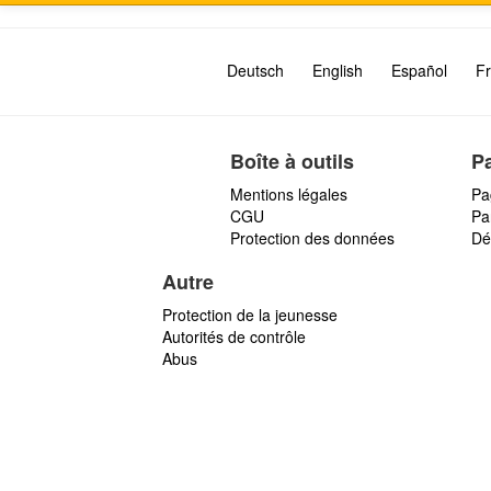
Deutsch
English
Español
Fr
Boîte à outils
P
Mentions légales
Pa
CGU
Par
Protection des données
Dé
Autre
Protection de la jeunesse
Autorités de contrôle
Abus