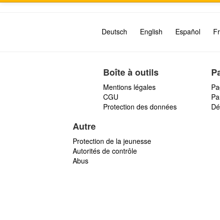
Deutsch
English
Español
Fr
Boîte à outils
P
Mentions légales
Pa
CGU
Par
Protection des données
Dé
Autre
Protection de la jeunesse
Autorités de contrôle
Abus