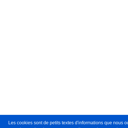
Les cookies sont de petits textes d'informations que nous o