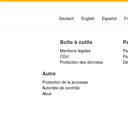
Deutsch
English
Español
Fr
Boîte à outils
P
Mentions légales
Pa
CGU
Par
Protection des données
Dé
Autre
Protection de la jeunesse
Autorités de contrôle
Abus