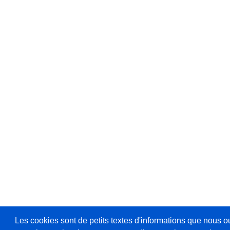
Les cookies sont de petits textes d'informations que nous o