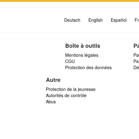
Deutsch
English
Español
Fr
Boîte à outils
P
Mentions légales
Pa
CGU
Par
Protection des données
Dé
Autre
Protection de la jeunesse
Autorités de contrôle
Abus