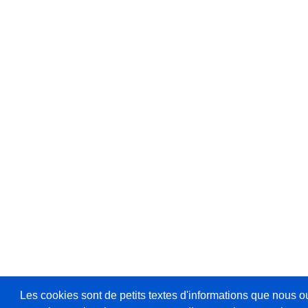
Les cookies sont de petits textes d'informations que nous o