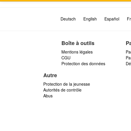
Deutsch
English
Español
Fr
Boîte à outils
P
Mentions légales
Pa
CGU
Par
Protection des données
Dé
Autre
Protection de la jeunesse
Autorités de contrôle
Abus