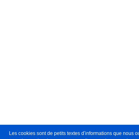
Les cookies sont de petits textes d'informations que nous o