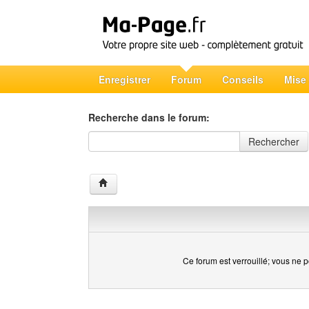
Enregistrer
Forum
Conseils
Mise
Recherche dans le forum:
Recherche dans le forum
Rechercher
Ce forum est verrouillé; vous ne p