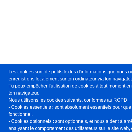
Les cookies sont de petits textes d'informations que nous o
enregistrons localement sur ton ordinateur via ton navigateu
Tu peux empêcher l'utilisation de cookies à tout moment en
ton navigateur.
Nous utilisons les cookies suivants, conformes au RGPD :
- Cookies essentiels : sont absolument essentiels pour que 
fonctionnel.
- Cookies optionnels : sont optionnels, et nous aident à amél
analysant le comportement des utilisateurs sur le site web, et