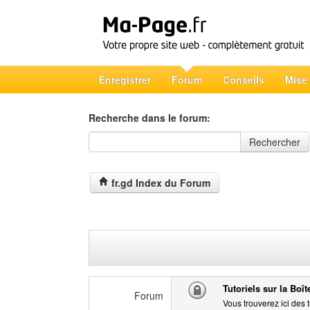
Enregistrer
Forum
Conseils
Mise
Recherche dans le forum:
Recherche dans le forum
Rechercher
fr.gd Index du Forum
Tutoriels sur la Boî
Forum
Vous trouverez ici des t