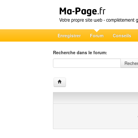
Enregistrer
Forum
Conseils
Recherche dans le forum:
Recherche dans le forum
Reche