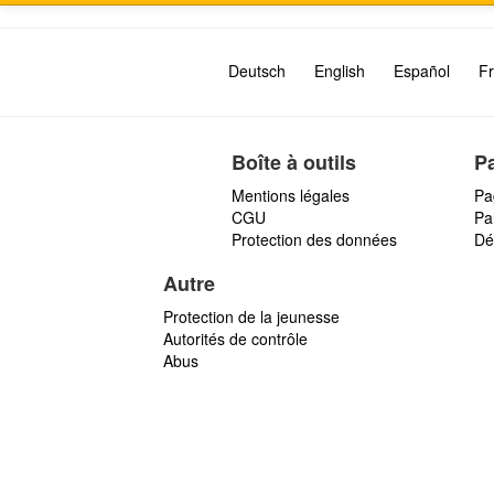
Deutsch
English
Español
Fr
Boîte à outils
P
Mentions légales
Pa
CGU
Par
Protection des données
Dé
Autre
Protection de la jeunesse
Autorités de contrôle
Abus