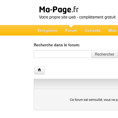
Enregistrer
Forum
Conseils
Mise
Recherche dans le forum:
Recherche dans le forum
Rechercher
Ce forum est verrouillé; vous ne p