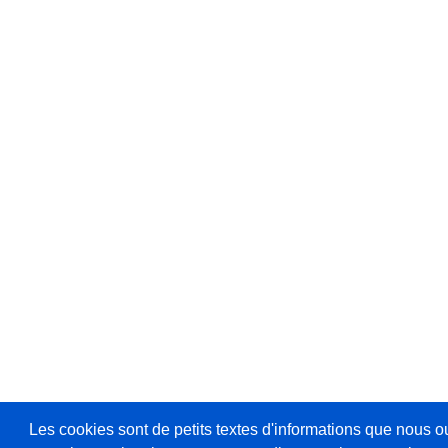
Les cookies sont de petits textes d'informations que nous o