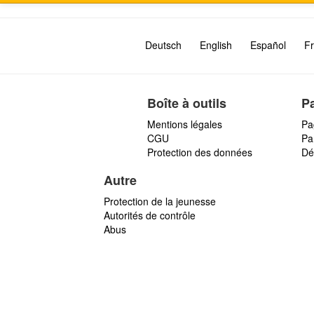
Deutsch
English
Español
Fr
Boîte à outils
P
Mentions légales
Pa
CGU
Par
Protection des données
Dé
Autre
Protection de la jeunesse
Autorités de contrôle
Abus