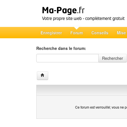
Enregistrer
Forum
Conseils
Mise
Recherche dans le forum:
Recherche dans le forum
Rechercher
Ce forum est verrouillé; vous ne p