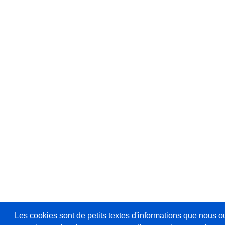
Les cookies sont de petits textes d'informations que nous o