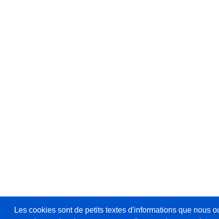
Les cookies sont de petits textes d'informations que nous o