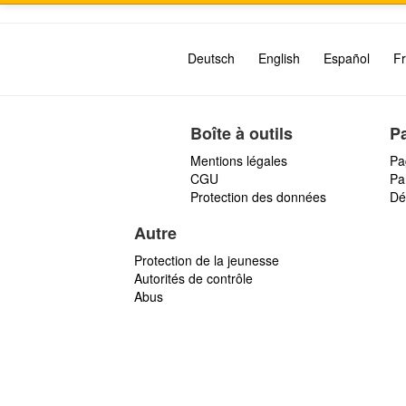
Deutsch
English
Español
Fr
Boîte à outils
P
Mentions légales
Pa
CGU
Par
Protection des données
Dé
Autre
Protection de la jeunesse
Autorités de contrôle
Abus