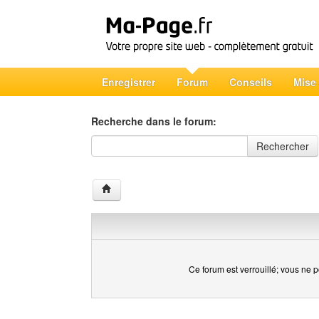
Enregistrer
Forum
Conseils
Mise
Recherche dans le forum:
Recherche dans le forum
Rechercher
Ce forum est verrouillé; vous ne p