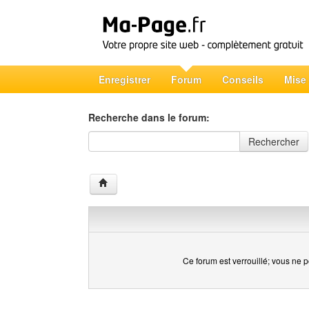
Enregistrer
Forum
Conseils
Mise
Recherche dans le forum:
Recherche dans le forum
Rechercher
Ce forum est verrouillé; vous ne p