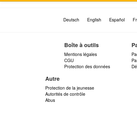
Deutsch
English
Español
Fr
Boîte à outils
P
Mentions légales
Pa
CGU
Par
Protection des données
Dé
Autre
Protection de la jeunesse
Autorités de contrôle
Abus