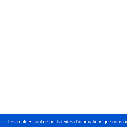
Les cookies sont de petits textes d'informations que nous o