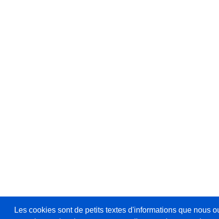
Les cookies sont de petits textes d'informations que nous o