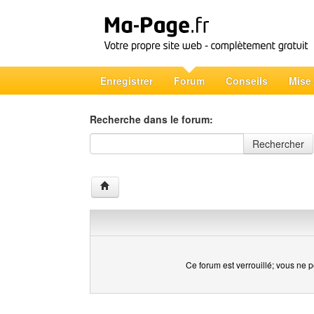
Enregistrer
Forum
Conseils
Mise
Recherche dans le forum:
Recherche dans le forum
Rechercher
Ce forum est verrouillé; vous ne p