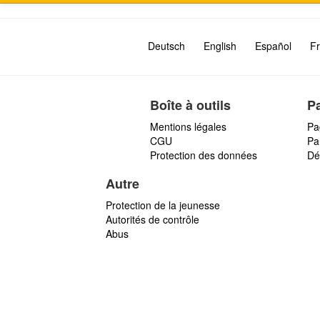
Deutsch
English
Español
Fr
Boîte à outils
P
Mentions légales
Pa
CGU
Par
Protection des données
Dé
Autre
Protection de la jeunesse
Autorités de contrôle
Abus