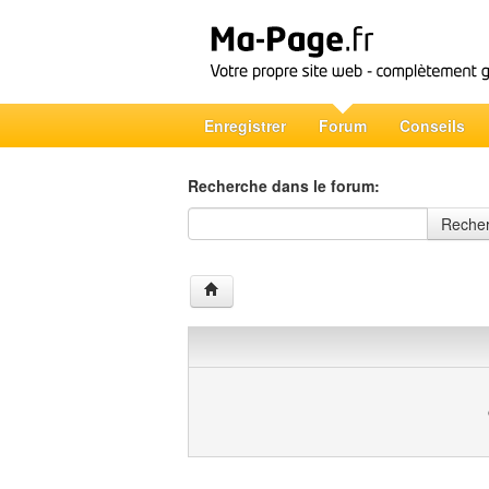
Enregistrer
Forum
Conseils
Recherche dans le forum:
Recherche dans le forum
Reche