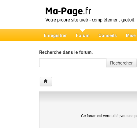
Enregistrer
Forum
Conseils
Mise
Recherche dans le forum:
Recherche dans le forum
Rechercher
Ce forum est verrouillé; vous ne p