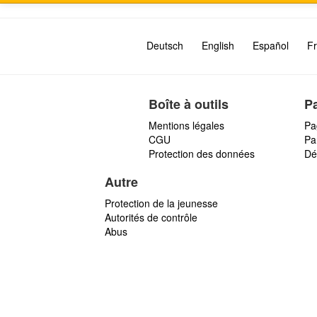
Deutsch
English
Español
Fr
Boîte à outils
P
Mentions légales
Pa
CGU
Par
Protection des données
Dé
Autre
Protection de la jeunesse
Autorités de contrôle
Abus