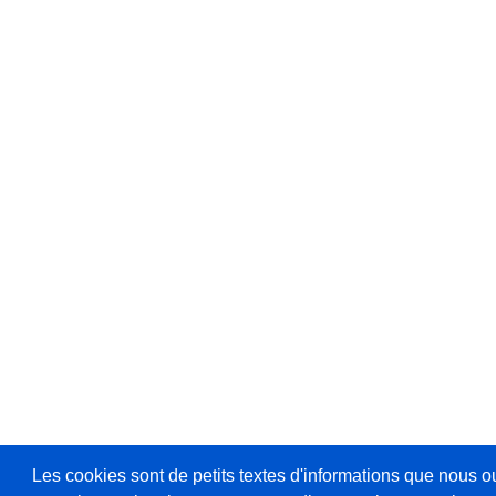
Les cookies sont de petits textes d'informations que nous o