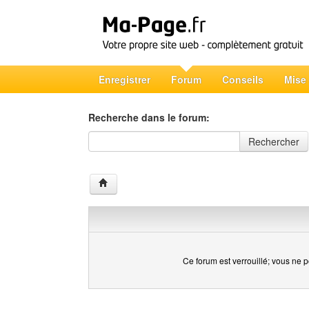
Enregistrer
Forum
Conseils
Mise
Recherche dans le forum:
Recherche dans le forum
Rechercher
Ce forum est verrouillé; vous ne p