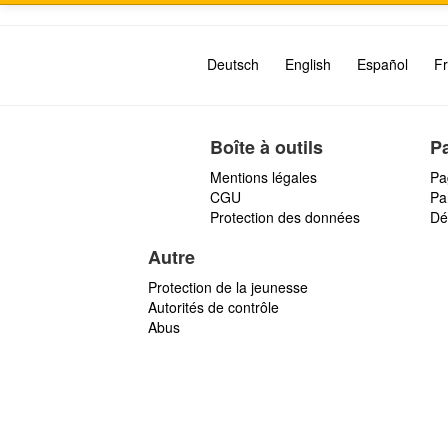
Deutsch
English
Español
Fr
Boîte à outils
P
Mentions légales
Pa
CGU
Par
Protection des données
Dé
Autre
Protection de la jeunesse
Autorités de contrôle
Abus