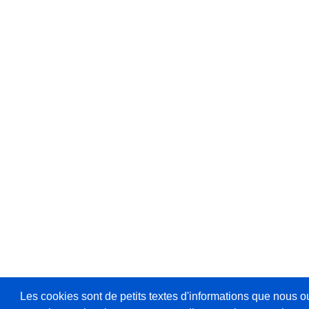
Les cookies sont de petits textes d'informations que nous o