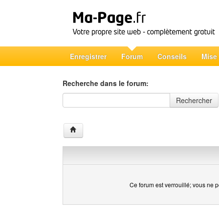
Enregistrer
Forum
Conseils
Mise
Recherche dans le forum:
Recherche dans le forum
Rechercher
Ce forum est verrouillé; vous ne p