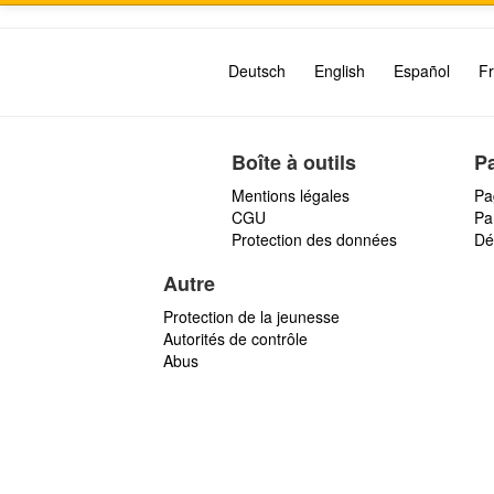
Deutsch
English
Español
Fr
Boîte à outils
P
Mentions légales
Pa
CGU
Par
Protection des données
Dé
Autre
Protection de la jeunesse
Autorités de contrôle
Abus