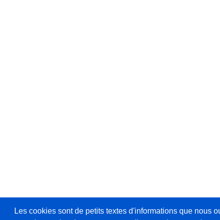
Les cookies sont de petits textes d'informations que nous o