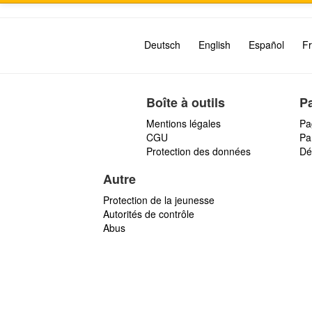
Deutsch
English
Español
Fr
Boîte à outils
P
Mentions légales
Pa
CGU
Par
Protection des données
Dé
Autre
Protection de la jeunesse
Autorités de contrôle
Abus