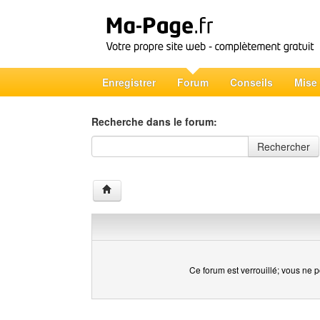
Enregistrer
Forum
Conseils
Mise
Recherche dans le forum:
Recherche dans le forum
Rechercher
Ce forum est verrouillé; vous ne p