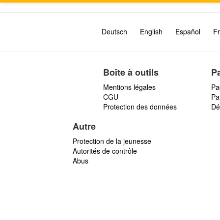
Deutsch
English
Español
Fr
Boîte à outils
P
Mentions légales
Pa
CGU
Par
Protection des données
Dé
Autre
Protection de la jeunesse
Autorités de contrôle
Abus