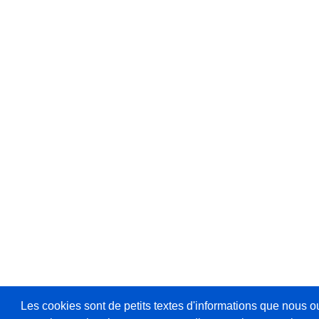
Les cookies sont de petits textes d'informations que nous o