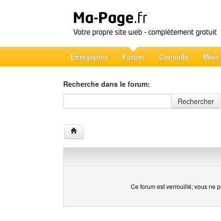
Enregistrer
Forum
Conseils
Mise
Recherche dans le forum:
Recherche dans le forum
Rechercher
Ce forum est verrouillé; vous ne p