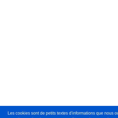
Les cookies sont de petits textes d'informations que nous o