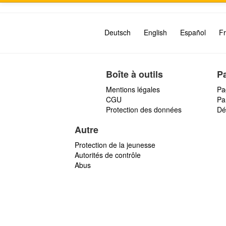
Deutsch
English
Español
Fr
Boîte à outils
P
Mentions légales
Pa
CGU
Par
Protection des données
Dé
Autre
Protection de la jeunesse
Autorités de contrôle
Abus