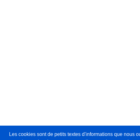
Les cookies sont de petits textes d'informations que nous o