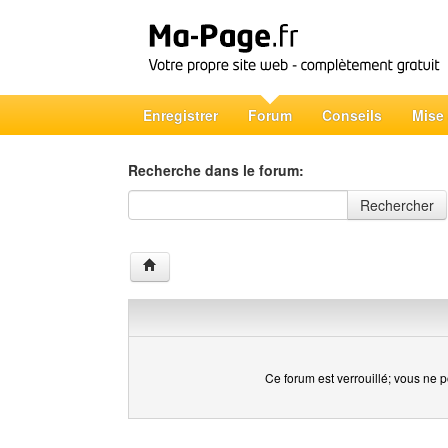
Enregistrer
Forum
Conseils
Mise
Recherche dans le forum:
Recherche dans le forum
Rechercher
Ce forum est verrouillé; vous ne p