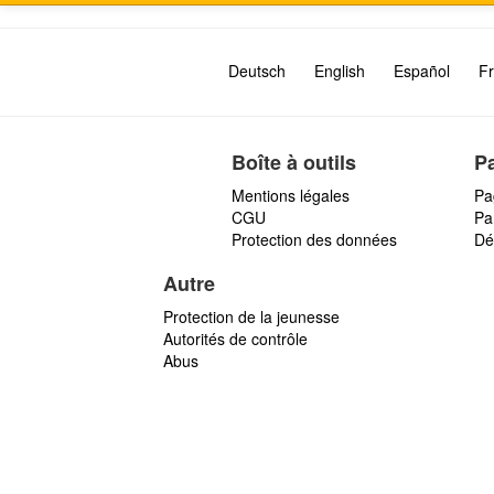
Deutsch
English
Español
Fr
Boîte à outils
P
Mentions légales
Pa
CGU
Par
Protection des données
Dé
Autre
Protection de la jeunesse
Autorités de contrôle
Abus