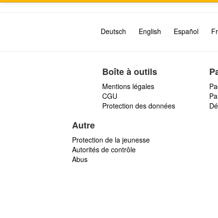
Deutsch
English
Español
Fr
Boîte à outils
P
Mentions légales
Pa
CGU
Par
Protection des données
Dé
Autre
Protection de la jeunesse
Autorités de contrôle
Abus