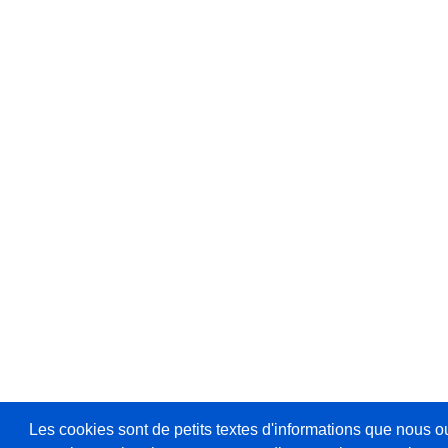
Les cookies sont de petits textes d'informations que nous o