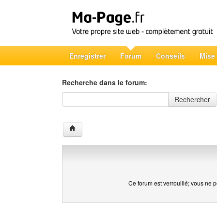
Enregistrer
Forum
Conseils
Mise
Recherche dans le forum:
Recherche dans le forum
Rechercher
Ce forum est verrouillé; vous ne p