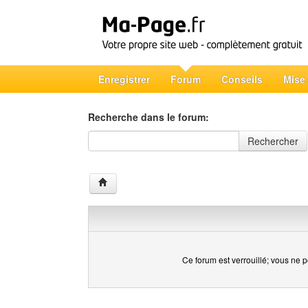
Enregistrer
Forum
Conseils
Mise
Recherche dans le forum:
Recherche dans le forum
Rechercher
Ce forum est verrouillé; vous ne p