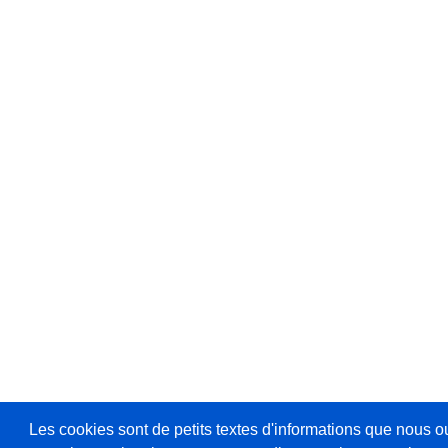
Les cookies sont de petits textes d'informations que nous o