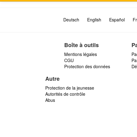
Deutsch
English
Español
Fr
Boîte à outils
P
Mentions légales
Pa
CGU
Par
Protection des données
Dé
Autre
Protection de la jeunesse
Autorités de contrôle
Abus