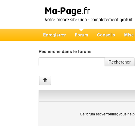
Enregistrer
Forum
Conseils
Mise
Recherche dans le forum:
Recherche dans le forum
Rechercher
Ce forum est verrouillé; vous ne p