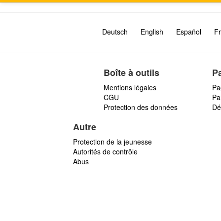
Deutsch
English
Español
Fr
Boîte à outils
P
Mentions légales
Pa
CGU
Par
Protection des données
Dé
Autre
Protection de la jeunesse
Autorités de contrôle
Abus