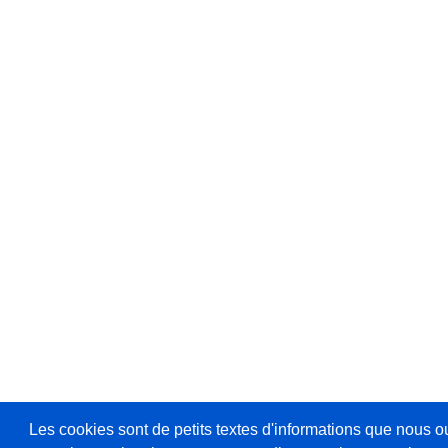
Les cookies sont de petits textes d'informations que nous o