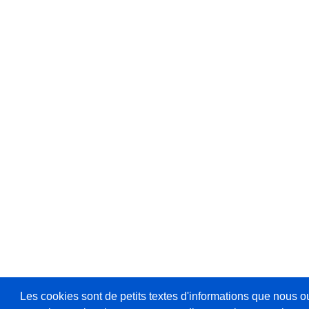
Les cookies sont de petits textes d'informations que nous o