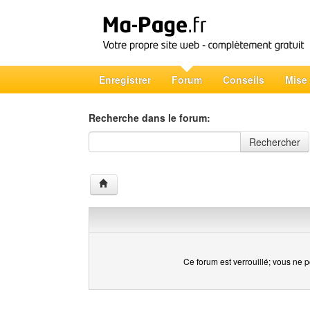
Enregistrer
Forum
Conseils
Mise
Recherche dans le forum:
Recherche dans le forum
Rechercher
Ce forum est verrouillé; vous ne p