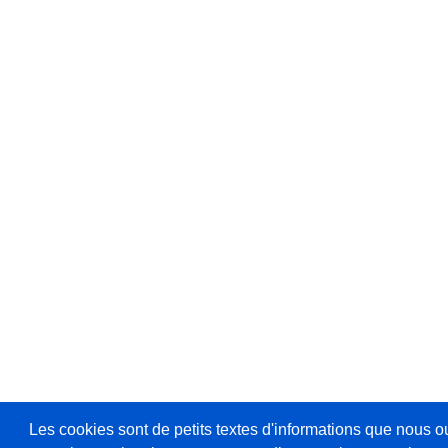
Les cookies sont de petits textes d'informations que nous o