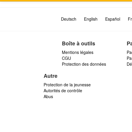
Deutsch
English
Español
Fr
Boîte à outils
P
Mentions légales
Pa
CGU
Par
Protection des données
Dé
Autre
Protection de la jeunesse
Autorités de contrôle
Abus