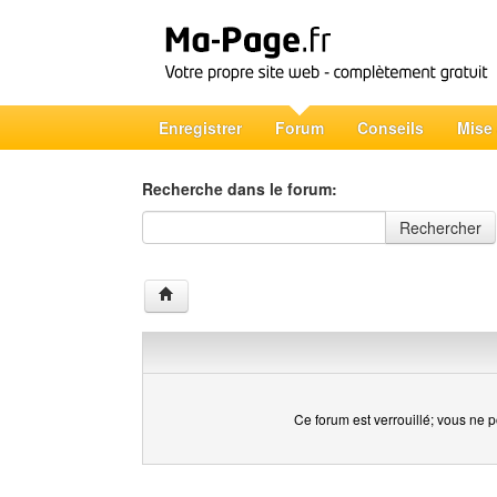
Enregistrer
Forum
Conseils
Mise
Recherche dans le forum:
Recherche dans le forum
Rechercher
Ce forum est verrouillé; vous ne p