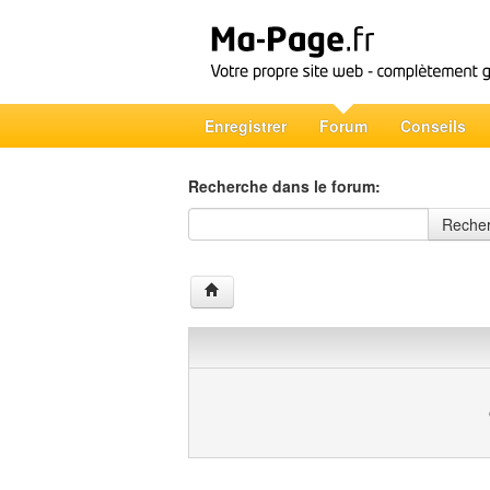
Enregistrer
Forum
Conseils
Recherche dans le forum:
Recherche dans le forum
Reche