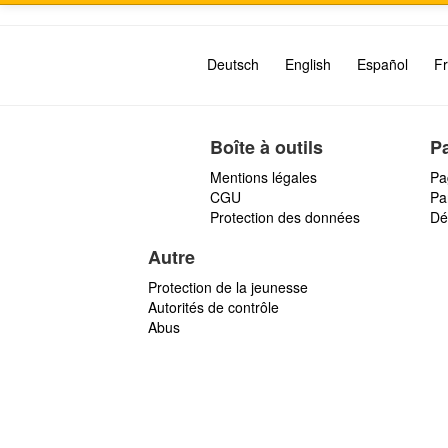
Deutsch
English
Español
Fr
Boîte à outils
P
Mentions légales
Pa
CGU
Par
Protection des données
Dé
Autre
Protection de la jeunesse
Autorités de contrôle
Abus