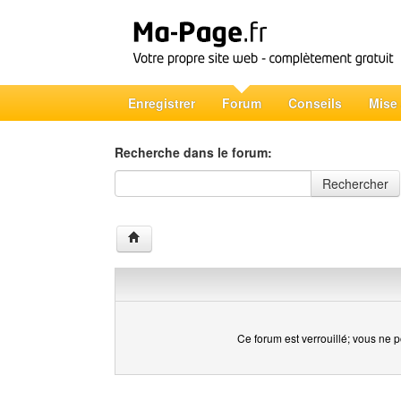
Enregistrer
Forum
Conseils
Mise
Recherche dans le forum:
Recherche dans le forum
Rechercher
Ce forum est verrouillé; vous ne p