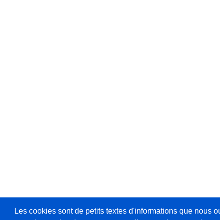
Les cookies sont de petits textes d'informations que nous o