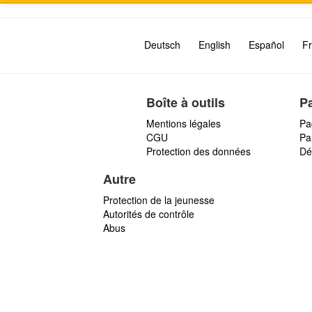
Deutsch
English
Español
Fr
Boîte à outils
P
Mentions légales
Pa
CGU
Par
Protection des données
Dé
Autre
Protection de la jeunesse
Autorités de contrôle
Abus