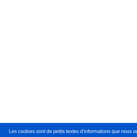
Les cookies sont de petits textes d'informations que nous o