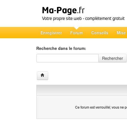
Enregistrer
Forum
Conseils
Mise
Recherche dans le forum:
Recherche dans le forum
Rechercher
Ce forum est verrouillé; vous ne p