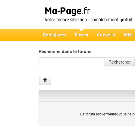
Enregistrer
Forum
Conseils
Mise
Recherche dans le forum:
Recherche dans le forum
Rechercher
Ce forum est verrouillé; vous ne p