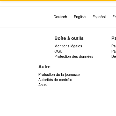
Deutsch
English
Español
Fr
Boîte à outils
P
Mentions légales
Pa
CGU
Par
Protection des données
Dé
Autre
Protection de la jeunesse
Autorités de contrôle
Abus