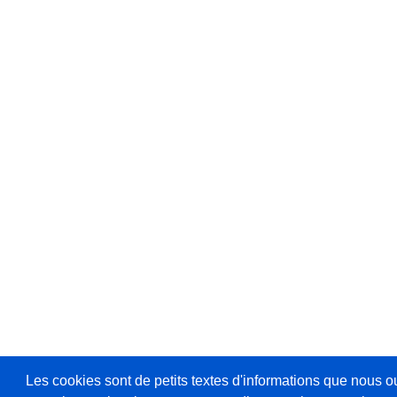
Les cookies sont de petits textes d'informations que nous o