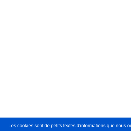
Les cookies sont de petits textes d'informations que nous o