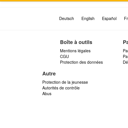
Deutsch
English
Español
Fr
Boîte à outils
P
Mentions légales
Pa
CGU
Par
Protection des données
Dé
Autre
Protection de la jeunesse
Autorités de contrôle
Abus