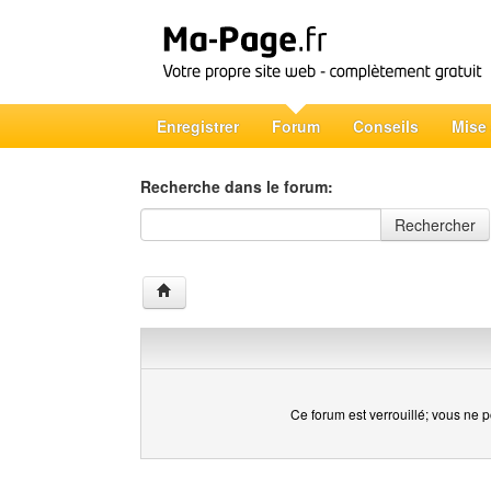
Enregistrer
Forum
Conseils
Mise
Recherche dans le forum:
Recherche dans le forum
Rechercher
Ce forum est verrouillé; vous ne p