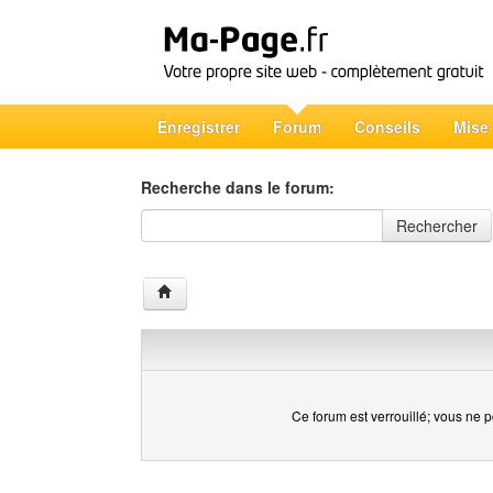
Enregistrer
Forum
Conseils
Mise
Recherche dans le forum:
Recherche dans le forum
Rechercher
Ce forum est verrouillé; vous ne p