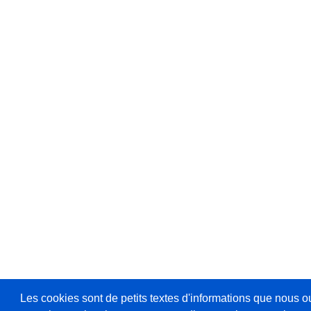
Les cookies sont de petits textes d'informations que nous o