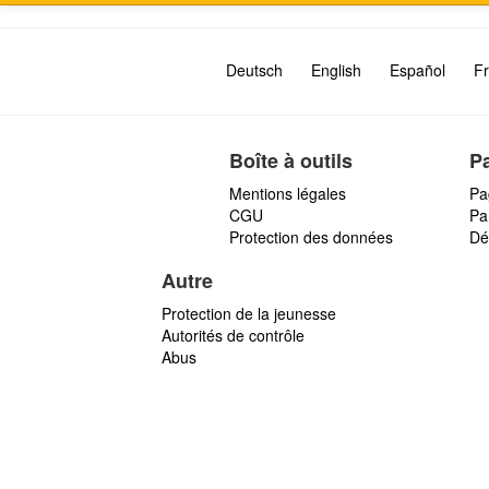
Deutsch
English
Español
Fr
Boîte à outils
P
Mentions légales
Pa
CGU
Par
Protection des données
Dé
Autre
Protection de la jeunesse
Autorités de contrôle
Abus