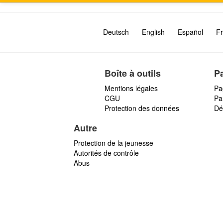
Deutsch
English
Español
Fr
Boîte à outils
P
Mentions légales
Pa
CGU
Par
Protection des données
Dé
Autre
Protection de la jeunesse
Autorités de contrôle
Abus