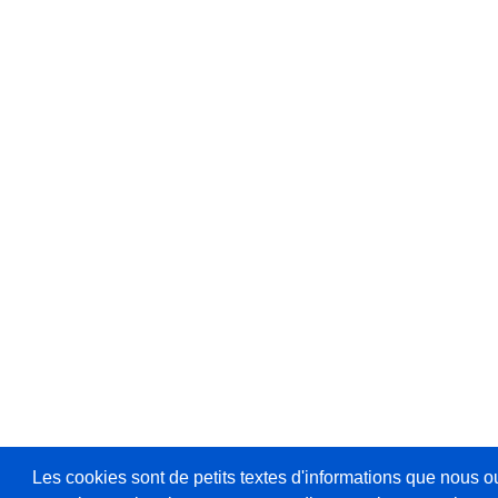
Les cookies sont de petits textes d'informations que nous o