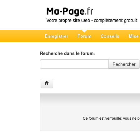
Enregistrer
Forum
Conseils
Mise
Recherche dans le forum:
Recherche dans le forum
Rechercher
Ce forum est verrouillé; vous ne p