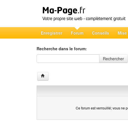
Enregistrer
Forum
Conseils
Mise
Recherche dans le forum:
Recherche dans le forum
Rechercher
Ce forum est verrouillé; vous ne p