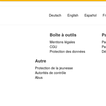
Deutsch
English
Español
Fr
Boîte à outils
P
Mentions légales
Pa
CGU
Par
Protection des données
Dé
Autre
Protection de la jeunesse
Autorités de contrôle
Abus