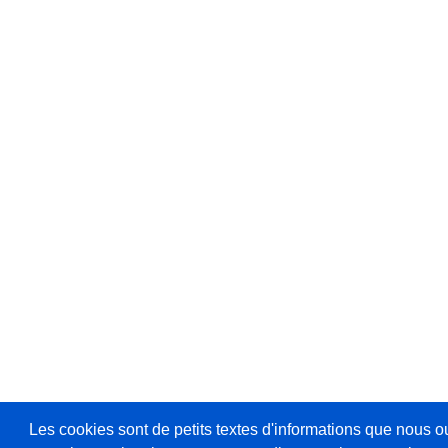
Les cookies sont de petits textes d'informations que nous o